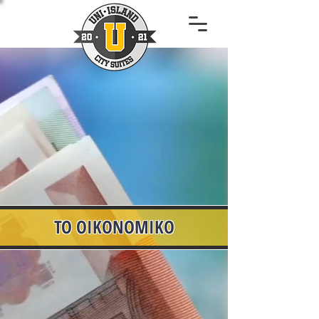
ΤΟ ΟΙΚΟΝΟΜΙΚΟ