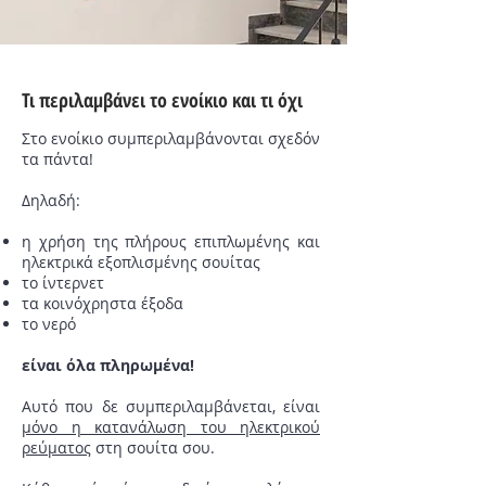
suites
Τι περιλαμβάνει το ενοίκιο και τι όχι
Στο ενοίκιο συμπεριλαμβάνονται σχεδόν
τα πάντα!
Δηλαδή:
η χρήση της πλήρους επιπλωμένης και
ηλεκτρικά εξοπλισμένης σουίτας
το ίντερνετ
τα κοινόχρηστα έξοδα
το νερό
είναι όλα πληρωμένα!
Αυτό που δε συμπεριλαμβάνεται, είναι
μόνο η κατανάλωση του ηλεκτρικού
ρεύματος
στη σουίτα σου.