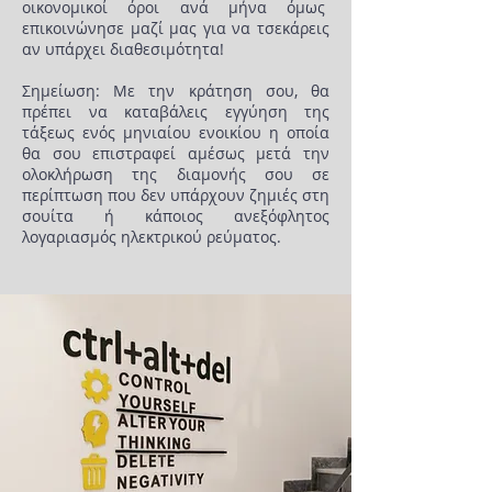
οικονομικοί όροι ανά μήνα όμως
επικοινώνησε μαζί μας για να τσεκάρεις
αν υπάρχει διαθεσιμότητα!
Σημείωση: Με την κράτηση σου, θα
πρέπει να καταβάλεις εγγύηση της
τάξεως ενός μηνιαίου ενοικίου η οποία
θα σου επιστραφεί αμέσως μετά την
ολοκλήρωση της διαμονής σου σε
περίπτωση που δεν υπάρχουν ζημιές στη
σουίτα ή κάποιος ανεξόφλητος
λογαριασμός ηλεκτρικού ρεύματος.