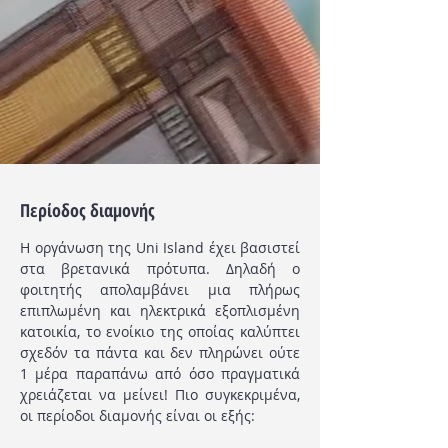
Περίοδος διαμονής
Η οργάνωση της Uni Island έχει βασιστεί
στα βρετανικά πρότυπα. Δηλαδή ο
φοιτητής απολαμβάνει μια πλήρως
επιπλωμένη και ηλεκτρικά εξοπλισμένη
κατοικία, το ενοίκιο της οποίας καλύπτει
σχεδόν τα πάντα και δεν πληρώνει ούτε
1 μέρα παραπάνω από όσο πραγματικά
χρειάζεται να μείνει! Πιο συγκεκριμένα,
οι περίοδοι διαμονής είναι οι εξής: