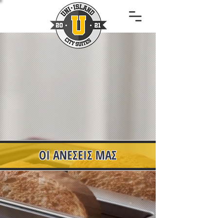
ΟΙ ΑΝΕΣΕΙΣ ΜΑΣ