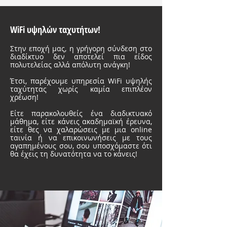
WiFi υψηλών ταχυτήτων!
Στην εποχή μας, η γρήγορη σύνδεση στο
διαδίκτυο δεν αποτελεί πια είδος
πολυτελείας αλλά απόλυτη ανάγκη!
Έτσι, παρέχουμε υπηρεσία WiFi υψηλής
ταχύτητας
χωρίς καμία επιπλέον
χρέωση!
Είτε παρακολουθείς ένα διαδικτυακό
μάθημα, είτε κάνεις ακαδημαϊκή έρευνα,
είτε θες να χαλαρώσεις με μια online
ταινία ή να επικοινωνήσεις με τους
αγαπημένους σου, σου υποσχόμαστε ότι
θα έχεις τη δυνατότητα να το κάνεις!