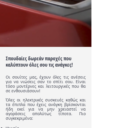
Σπουδαίες δωρεάν παροχές που
καλύπτουν όλες σου τις ανάγκες!
Οι σουίτες μας, έχουν όλες τις ανέσεις
για να νιώσεις σαν το σπίτι σου. Είναι
τόσο μοντέρνες και λειτουργικές που θα
σε ενθουσιάσουν!
Όλες οι ηλεκτρικές συσκευές καθώς και
τα έπιπλα που έχεις ανάγκη βρίσκονται
ήδη εκεί για να μην χρειαστεί να
αγοράσεις απολύτως τίποτα.
Πιο
συγκεκριμένα: