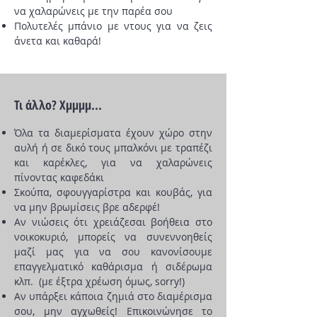
να χαλαρώνεις με την παρέα σου
Πολυτελές μπάνιο με ντους για να ζεις
άνετα και καθαρά!
Τι άλλο? Χμμμμ...
Όλα τα διαμερίσματα έχουν χώρο στην
αυλή ή σε δικό τους μπαλκόνι με τραπέζι
και καρέκλες, για να χαλαρώνεις
πίνοντας καφεδάκι
Σκούπα, σφουγγαρίστρα και κουβάς, για
να μην βρωμίσεις βρε αδερφέ!
Αν νιώσεις ότι χρειάζεσαι βοήθεια στο
νοικοκυριό, μπορείς να συνεννοηθείς
μαζί μας για να σου κανονίσουμε
επαγγελματικό καθάρισμα ή σιδέρωμα
κλπ. (με έξτρα χρέωση όμως, sorry!)
Αν υπάρξει κάποια ζημιά στο διαμέρισμα
σου, μην αγχωθείς! Επικοινώνησε το